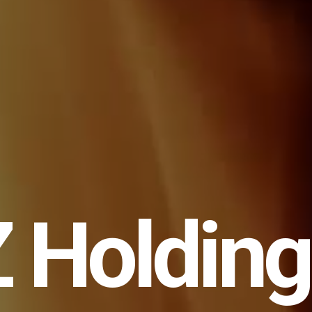
 Holding