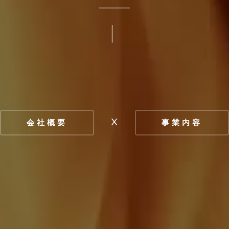
高機能冷蔵システム技
x
会社概要
事業内容